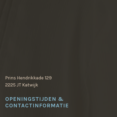
Prins Hendrikkade 129
2225 JT Katwijk
OPENINGSTIJDEN &
CONTACTINFORMATIE