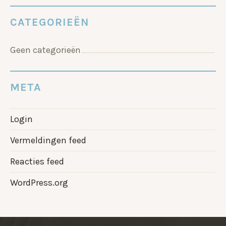
CATEGORIEËN
Geen categorieën
META
Login
Vermeldingen feed
Reacties feed
WordPress.org