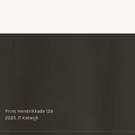
Prins Hendrikkade 129
2225 JT Katwijk