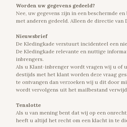
Worden uw gegevens gedeeld?
Nee, uw gegevens zijn in een beschermde en
met anderen gedeeld. Alleen de directie van 
Nieuwsbrief
De Kledingkade verstuurt incidenteel een nie
De Kledingkade relevante en nuttige inform
inbrengers.
Als u Klant-inbrenger wordt vragen wij u of 
destijds met het klant worden deze vraag ges
te ontvangen dan verzoeken wij u dit door mi
wordt vervolgens uit het mailbestand verwijd
Tenslotte
Als u van mening bent dat wij op een onrec
heeft u altijd het recht om een klacht in te 