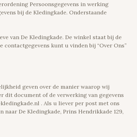
Verordening Persoonsgegevens in werking
gevens bij de Kledingkade. Onderstaande
eve van De Kledingkade. De winkel staat bij de
e contactgegevens kunt u vinden bij “Over Ons”
elijkheid geven over de manier waarop wij
r dit document of de verwerking van gegevens
kledingkade.nl . Als u liever per post met ons
n naar De Kledingkade, Prins Hendrikkade 129,