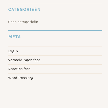
CATEGORIEËN
Geen categorieën
META
Login
Vermeldingen feed
Reacties feed
WordPress.org