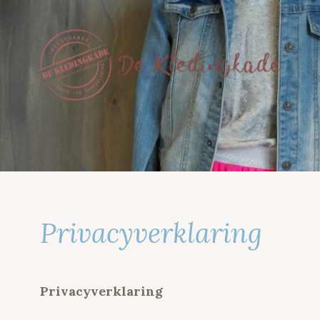
DE KLEDINGKADE
Privacyverklaring
Privacyverklaring