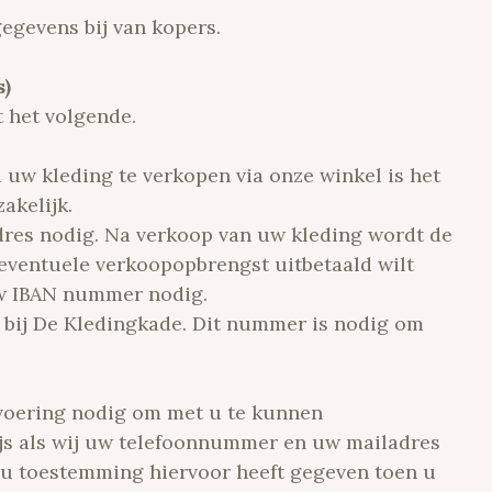
egevens bij van kopers.
)
t het volgende.
 uw kleding te verkopen via onze winkel is het
akelijk.
res nodig. Na verkoop van uw kleding wordt de
eventuele verkoopopbrengst uitbetaald wilt
uw IBAN nummer nodig.
 bij De Kledingkade. Dit nummer is nodig om
svoering nodig om met u te kunnen
ijs als wij uw telefoonnummer en uw mailadres
 u toestemming hiervoor heeft gegeven toen u