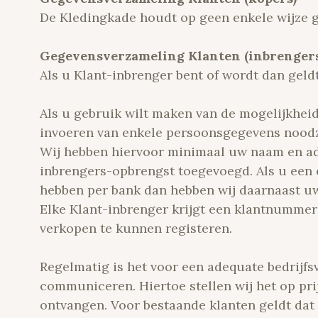
De Kledingkade houdt op geen enkele wijze g
Gegevensverzameling Klanten (inbrengers
Als u Klant-inbrenger bent of wordt dan geld
Als u gebruik wilt maken van de mogelijkheid
invoeren van enkele persoonsgegevens noodz
Wij hebben hiervoor minimaal uw naam en ad
inbrengers-opbrengst toegevoegd. Als u een 
hebben per bank dan hebben wij daarnaast 
Elke Klant-inbrenger krijgt een klantnummer
verkopen te kunnen registeren.
Regelmatig is het voor een adequate bedrijf
communiceren. Hiertoe stellen wij het op pr
ontvangen. Voor bestaande klanten geldt dat