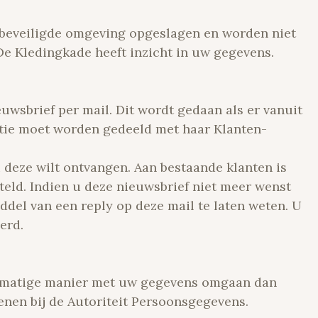
 beveiligde omgeving opgeslagen en worden niet
De Kledingkade heeft inzicht in uw gegevens.
uwsbrief per mail. Dit wordt gedaan als er vanuit
atie moet worden gedeeld met haar Klanten-
u deze wilt ontvangen. Aan bestaande klanten is
teld. Indien u deze nieuwsbrief niet meer wenst
ddel van een reply op deze mail te laten weten. U
erd.
htmatige manier met uw gegevens omgaan dan
dienen bij de Autoriteit Persoonsgegevens.