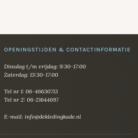
OPENINGSTIJDEN & CONTACTINFORMATIE
Dinsdag t/m vrijdag: 9:30-17:00
Zaterdag: 13:30-17:00
Tel nr 1: 06-46630713
Tel nr 2: 06-21644697
E-mail: info@dekledingkade.nl